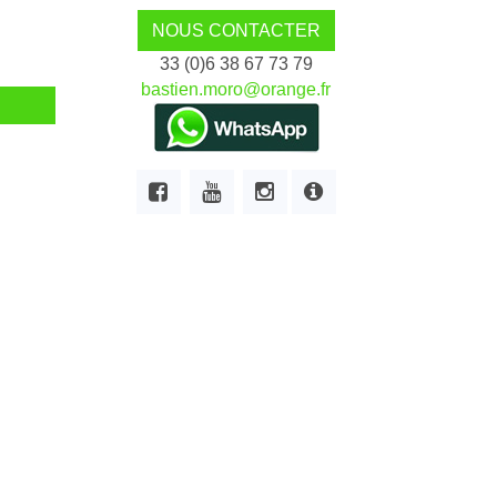
NOUS CONTACTER
33 (0)6 38 67 73 79
bastien.moro@orange.fr