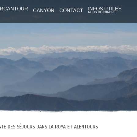
ERCANTOUR
INFOS UTILES
CANYON
CONTACT
NOUS REJOINDRE
ISTE DES SÉJOURS DANS LA ROYA ET ALENTOURS