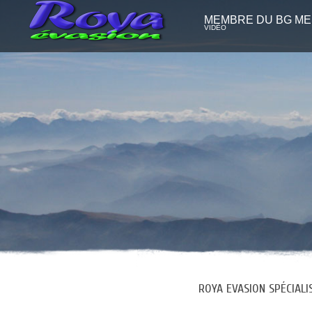
MEMBRE DU BG M
VIDÉO
ROYA EVASION SPÉCIAL