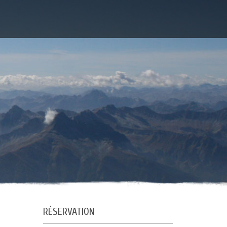
RÉSERVATION